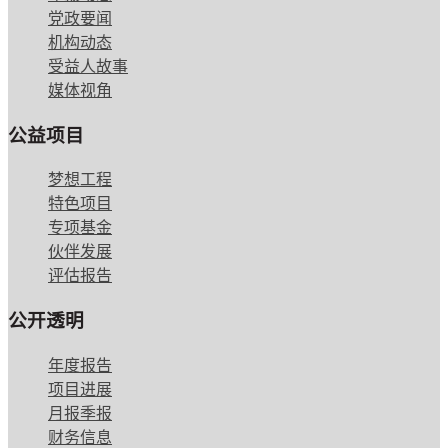
党政要闻
机构动态
受益人故事
媒体视角
公益项目
梦想工程
特色项目
专项基金
伙伴发展
评估报告
公开透明
年度报告
项目进展
月报季报
财务信息