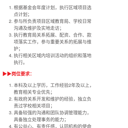
根据基金会年度计划，执行区域项目选
点计划；
参与所负责项目区域教育局、学校日常
沟通及维护及实地走访；
执行教育局关系拓展、配资、合作、款
项落实工作，参与重要关系的拓展与维
护；
执行相关区域内培训活动的组织和落地
执行。
▶▶岗位要求：
本科及以上学历，工作经验2年及以上，
教育相关专业优先；
有政府关系开发和维护的经验，独立负
责过学校相关项目；
具备较强的沟通和团队协调管理能力，
具备独立处理事务的能力；
有公益心、有责任感，认同机构的使命