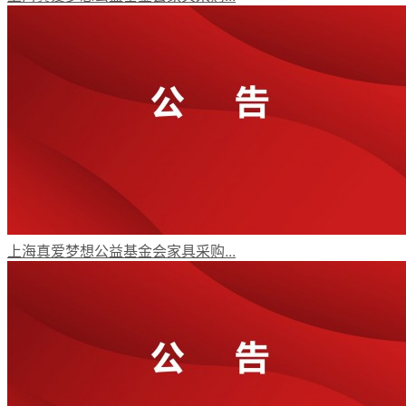
上海真爱梦想公益基金会家具采购...