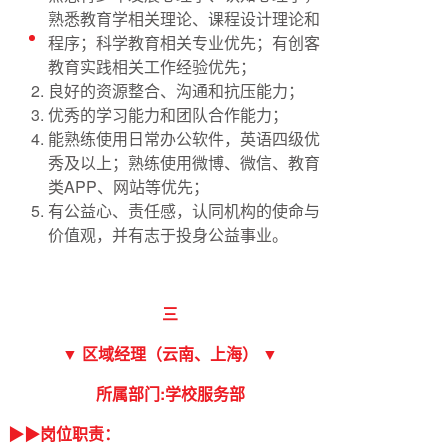
熟悉教育学相关理论、课程设计理论和
English
程序；科学教育相关专业优先；有创客
教育实践相关工作经验优先；
良好的资源整合、沟通和抗压能力；
优秀的学习能力和团队合作能力；
能熟练使用日常办公软件，英语四级优
秀及以上；熟练使用微博、微信、教育
类APP、网站等优先；
有公益心、责任感，认同机构的使命与
价值观，并有志于投身公益事业。
三
▼ 区域经理（云南、上海） ▼
所属部门:学校服务部
▶▶岗位职责：