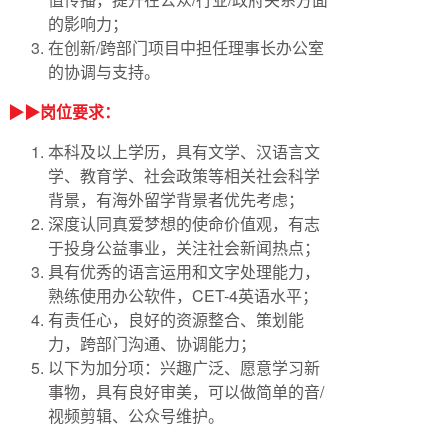
的影响力；
在创新/跨部门项目中担任理事长办公室
的协调与支持。
▶▶岗位要求：
本科及以上学历，具有文学、汉语言文
学、教育学、社会政策等相关社会科学
背景，有海外留学背景者优先考虑；
深度认同真爱梦想的使命价值观，有志
于投身公益事业，关注社会新闻热点；
具有优秀的语言运用和文字处理能力，
熟练使用办公软件，CET-4英语水平；
有责任心，良好的资源整合、策划能
力，跨部门沟通、协调能力；
以下为加分项：兴趣广泛、愿意学习新
事物，具有良好审美，可以做简单的音/
视频剪辑、公众号维护。