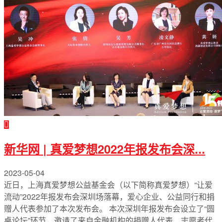
新华网 | 真爱梦想2022年报发布会深...
2023-05-04
近日，上海真爱梦想公益基金会（以下简称真爱梦想）“让爱
流动”2022年报发布会深圳场落幕，爱心企业、公益同行和捐
赠人代表参加了本次发布会。 本次深圳年报发布会设立了“圆
桌论坛”环节，邀请了来自金融机构的捐赠人代表、志愿者代