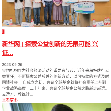
新华网 | 探索公益创新的无限可能 兴
证...
2023-09-25
金融机构作为社会经济活动的重要参与者，近年来积极践行公
益责任，不断探索公益慈善的创新方式，以可持续的方式及时
回馈社会。 自成立之初，兴证全球基金就将社会责任上升到
企业战略高度。二十年来，兴证全球基金公益之路越走越远。
去远方、教练计...
查看更多