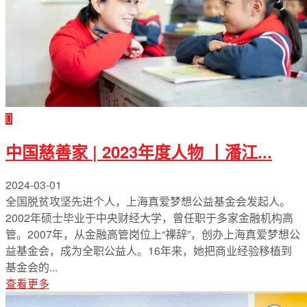
中国慈善家 | 2023年度人物 丨潘江...
2024-03-01
全国脱贫攻坚先进个人，上海真爱梦想公益基金会发起人。
2002年硕士毕业于中央财经大学，曾任职于多家金融机构高
管。2007年，从金融高管岗位上“裸辞”，创办上海真爱梦想公
益基金会，成为全职公益人。16年来，她把商业经验移植到
基金会的...
查看更多