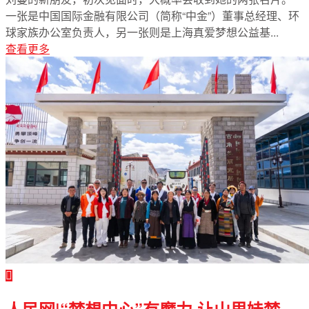
一张是中国国际金融有限公司（简称“中金”）董事总经理、环
球家族办公室负责人，另一张则是上海真爱梦想公益基...
查看更多
人民网|“梦想中心”有魔力 让山里娃梦...