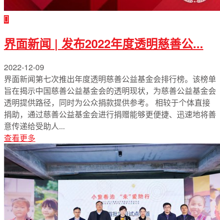
界面新闻 | 发布2022年度透明慈善公...
2022-12-09
界面新闻第七次推出年度透明慈善公益基金会排行榜。该榜单
旨在揭示中国慈善公益基金会的透明现状，为慈善公益基金会
透明提供路径，同时为公众捐款提供参考。 相较于个体直接
捐助，通过慈善公益基金会进行捐赠能够更便捷、迅速地将善
意传递给受助人...
查看更多