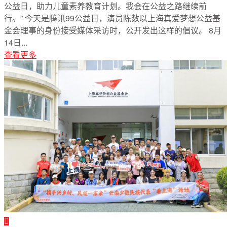
公益日，助力儿童素养教育计划。我会在公益之路继续前
行。” 今天是腾讯99公益日，演员陈数以上海真爱梦想公益基
金会理事的身份接受媒体采访时，公开发出这样的倡议。 8月
14日...
查看更多