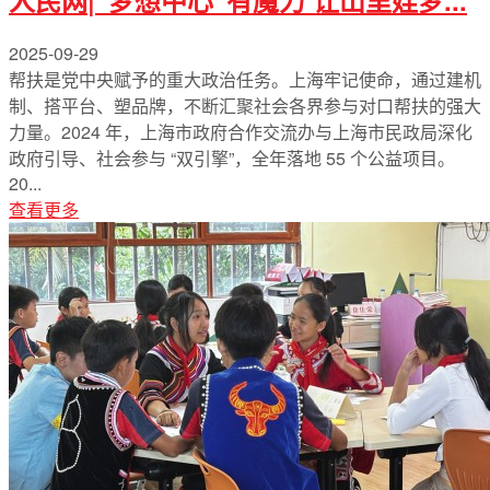
2025-09-29
帮扶是党中央赋予的重大政治任务。上海牢记使命，通过建机
制、搭平台、塑品牌，不断汇聚社会各界参与对口帮扶的强大
力量。2024 年，上海市政府合作交流办与上海市民政局深化
政府引导、社会参与 “双引擎”，全年落地 55 个公益项目。
20...
查看更多