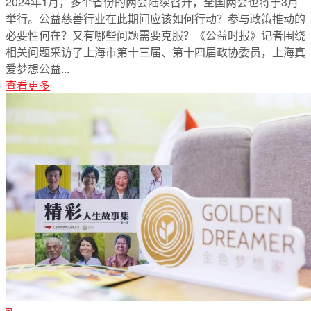
2024年1月，多个省份的两会陆续召开，全国两会也将于3月
举行。公益慈善行业在此期间应该如何行动？参与政策推动的
必要性何在？又有哪些问题需要克服？《公益时报》记者围绕
相关问题采访了上海市第十三届、第十四届政协委员，上海真
爱梦想公益...
查看更多