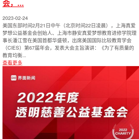
会，...
2023-02-24
美国东部时间2月21日中午（北京时间22日凌晨），上海真爱
梦想公益基金会创始人、上海市静安真爱梦想教育进修学院理
事长潘江雪在美国首都华盛顿，出席美国国际比较教育学会
（CIES）第67届年会，发表大会主旨演讲：《为了有质量的
教育均衡...
查看更多