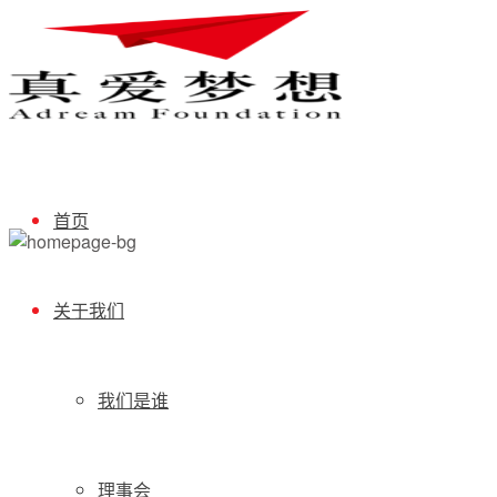
首页
关于我们
我们是谁
理事会