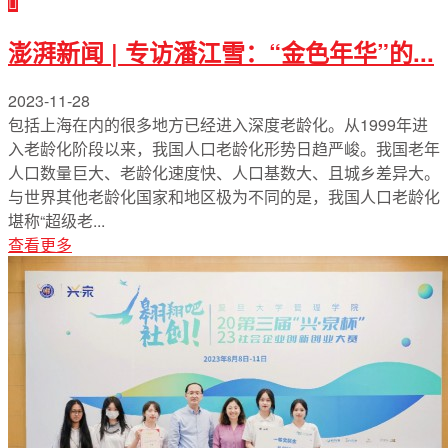
澎湃新闻 | 专访潘江雪：“金色年华”的...
2023-11-28
包括上海在内的很多地方已经进入深度老龄化。从1999年进
入老龄化阶段以来，我国人口老龄化形势日趋严峻。我国老年
人口数量巨大、老龄化速度快、人口基数大、且城乡差异大。
与世界其他老龄化国家和地区极为不同的是，我国人口老龄化
堪称“超级老...
查看更多