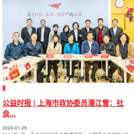
公益时报 | 上海市政协委员潘江雪：社
会...
2024-01-28