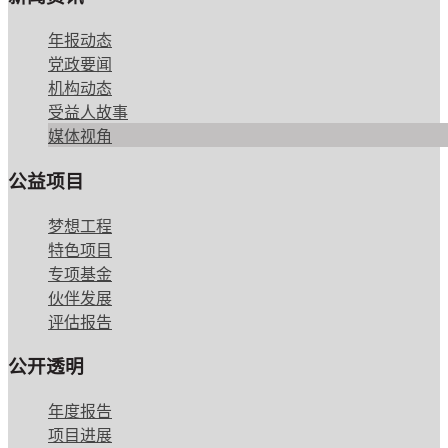
年报动态
党政要闻
机构动态
受益人故事
媒体视角
公益项目
梦想工程
特色项目
专项基金
伙伴发展
评估报告
公开透明
年度报告
项目进展