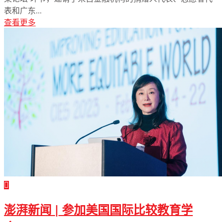
表和广东...
查看更多
澎湃新闻 | 参加美国国际比较教育学