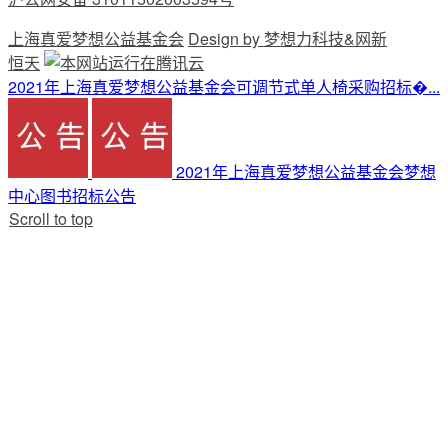
上海真爱梦想公益基金会
Design by 梦想力科技&网新
恒天
2021年上海真爱梦想公益基金会可调节式单人椅采购招标�...
2021年上海真爱梦想公益基金会梦想
中心图书招标公告
Scroll to top