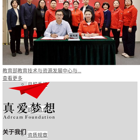
公开透明
年度报告
项目进展
教育部教育技术与资源发展中心与...
查看更多
月报季报
财务信息
关于我们
资质规章