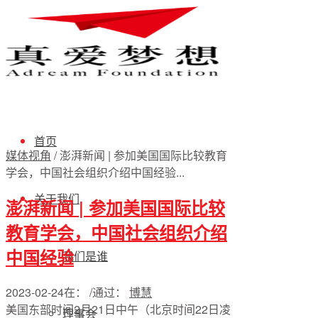
首页
媒体视角
/
澎湃新闻 | 参加美国国际比较教育
学会，中国社会组织介绍中国经验...
关于我们
澎湃新闻 | 参加美国国际比较
教育学会，中国社会组织介绍
中国经验
我们是谁
2023-02-24
在：
/
通过：
博慧
美国东部时间2月21日中午（北京时间22日凌
理事会