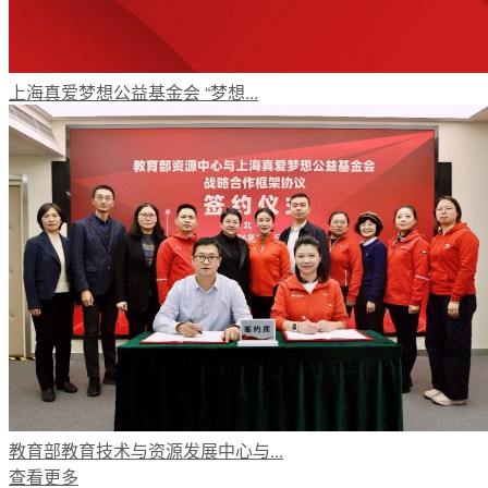
上海真爱梦想公益基金会 “梦想...
教育部教育技术与资源发展中心与...
查看更多