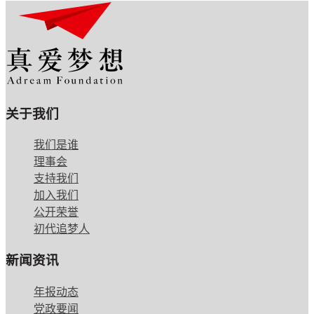
关于我们
我们是谁
理事会
支持我们
加入我们
公开荣誉
初代追梦人
新闻资讯
年报动态
党政要闻