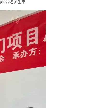
377名师生享