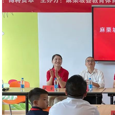
公开透明
年度报告
项目进展
月报季报
财务信息
资质规章