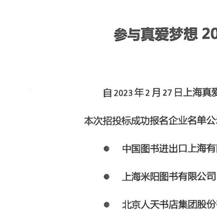
支持我们
加入我们
公开荣誉
初代追梦人
新闻资讯