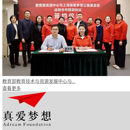
教育部教育技术与资源发展中心与...
查看更多