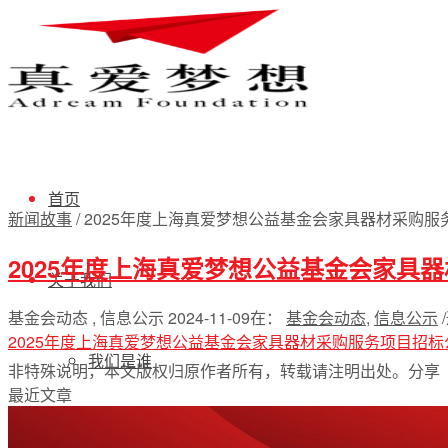
首页
新闻故事
/
2025年度上海真爱梦想公益基金会家具器材采购服务
2025年度上海真爱梦想公益基金会家具
关于我们
基金会动态 , 信息公示
2024-11-09
在：
基金会动态
,
信息公示
/
2025年度上海真爱梦想公益基金会家具器材采购服务项目招标
我们是谁
非特殊说明，本文版权归原作者所有，转载请注明出处。
分享
最近文章
理事会