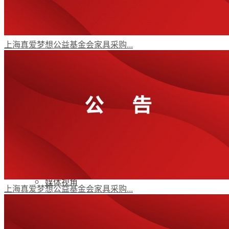
年报动态
上海真爱梦想公益基金会家具采购...
党政要闻
机构动态
受益人故事
媒体视角
上海真爱梦想公益基金会家具采购...
公益项目