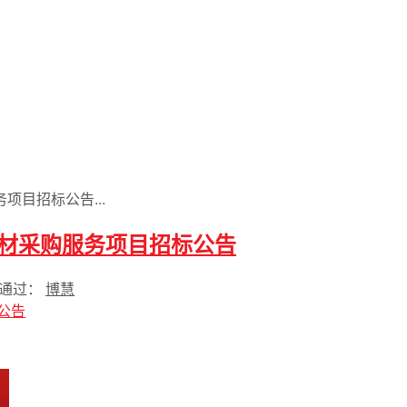
项目招标公告...
器材采购服务项目招标公告
通过：
博慧
公告