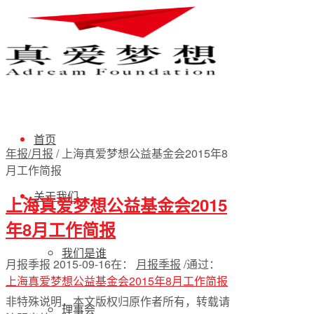
首页
年报/月报
/
上海真爱梦想公益基金会2015年8
月工作简报
关于我们
上海真爱梦想公益基金会2015
年8月工作简报
我们是谁
月报季报
2015-09-16
在：
月报季报
/
通过：
上海真爱梦想公益基金会2015年8月工作简报
非特殊说明，本文版权归原作者所有，转载请
理事会