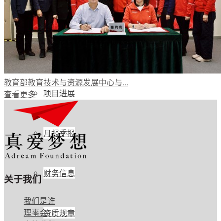
公开透明
年度报告
教育部教育技术与资源发展中心与...
项目进展
查看更多
月报季报
财务信息
关于我们
我们是谁
理事会
资质规章