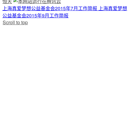
恒天
上海真爱梦想公益基金会2015年7月工作简报
上海真爱梦想
公益基金会2015年9月工作简报
Scroll to top