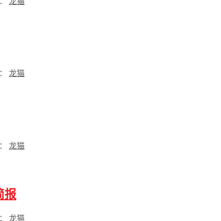
过：
龙猫
过：
龙猫
过：
龙猫
简报
过：
龙猫