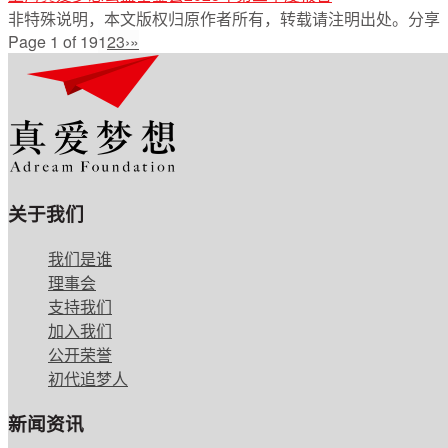
非特殊说明，本文版权归原作者所有，转载请注明出处。
分享
Page 1 of 19
1
2
3
›
»
关于我们
我们是谁
理事会
支持我们
加入我们
公开荣誉
初代追梦人
新闻资讯