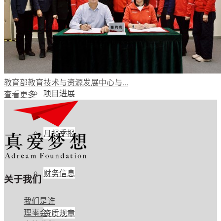
公开透明
年度报告
教育部教育技术与资源发展中心与...
项目进展
查看更多
月报季报
财务信息
关于我们
我们是谁
理事会
资质规章