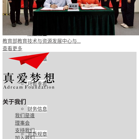
公开透明
年度报告
教育部教育技术与资源发展中心与...
查看更多
项目进展
月报季报
关于我们
财务信息
我们是谁
理事会
支持我们
资质规章
加入我们