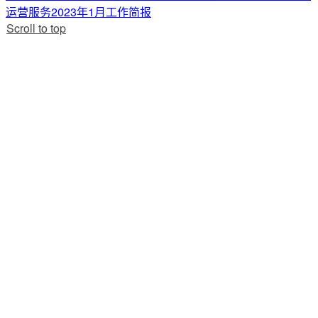
运营服务2023年1月工作简报
Scroll to top