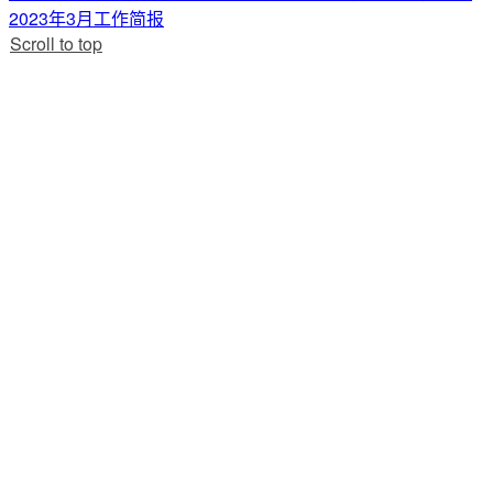
2023年3月工作简报
Scroll to top