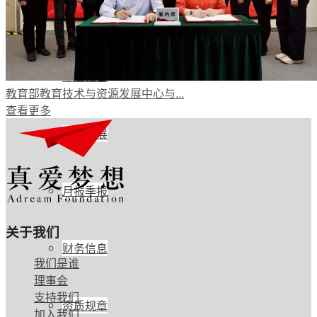
公开透明
年度报告
教育部教育技术与资源发展中心与...
查看更多
项目进展
月报季报
关于我们
财务信息
我们是谁
理事会
支持我们
资质规章
加入我们