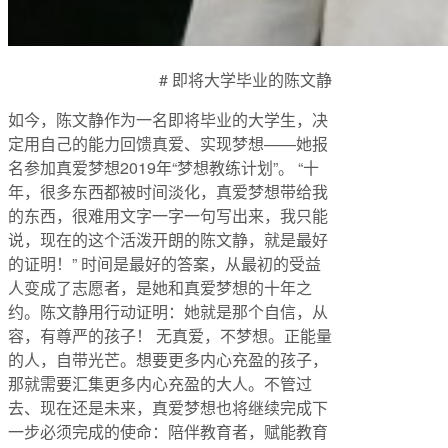
# 即将大学毕业的陈文静
如今，陈文静作为一名即将毕业的大学生，决
定用自己的能力回馈真爱、实现梦想——她报
名参加真爱梦想2019年“梦想教练计划”。 “十
年，很多东西都被时间淡化，真爱梦想带给我
的东西，很难用文字一字一句写出来，我只能
说，现在的这个活泼开朗的陈文静，就是最好
的证明！” 时间是最好的答案，从最初的受益
人变成了志愿者，是她和真爱梦想的十年之
约。陈文静用行动证明：她就是那个自信，从
容，有尊严的孩子！ 无真爱，不梦想。正能量
的人，自带光芒。想要更多内心充盈的孩子，
那就需要汇集更多内心充盈的大人。不管过
去、现在还是未来，真爱梦想也将继续完成下
一步必须完成的使命：陪伴教育者，赋能教育