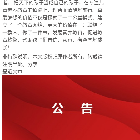
者。 把天下的孩子当成自己的孩子，在专注儿
童素养教育的道路上，理智而清醒地前行。真
爱梦想的价值不仅是探索了一个公益模式、建
立了一个教育网络，更大的价值在于：联结了
一群人、做了一件事，发展素养教育，促进教
育均衡，帮助孩子们自信，从容，有尊严地成
长！
非特殊说明，本文版权归原作者所有，转载请
注明出处。
分享
最近文章