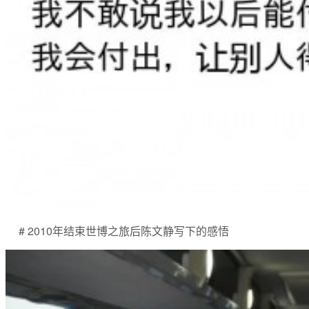
# 2010年结束世博之旅后陈文静写下的感悟