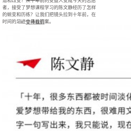
造和改变？从十年前的受益人变成今天的志愿
者，接受了梦想课程学习的陈文静经历了怎样
的蜕变和历练？让我们把镜头拉到十年前，在
时间的足迹中寻找答案。
支持我们
加入我们
公开荣誉
初代追梦人
新闻资讯