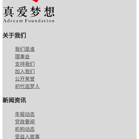
关于我们
我们是谁
理事会
支持我们
加入我们
公开荣誉
初代追梦人
新闻资讯
年报动态
党政要闻
机构动态
受益人故事