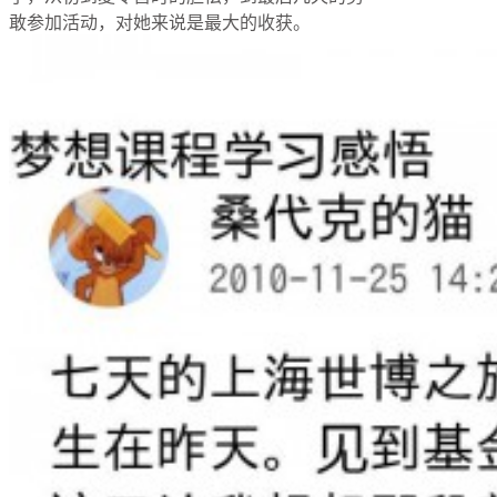
敢参加活动，对她来说是最大的收获。