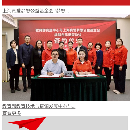
上海真爱梦想公益基金会 “梦想...
教育部教育技术与资源发展中心与...
查看更多