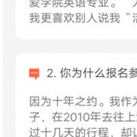
梦想工程
特色项目
专项基金
伙伴发展
评估报告