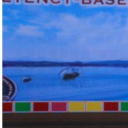
捐赠查询
公募信披
合作伙伴
Search