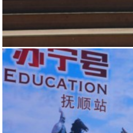
English