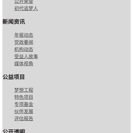
公开荣誉
初代追梦人
新闻资讯
年报动态
党政要闻
机构动态
受益人故事
媒体视角
公益项目
梦想工程
特色项目
专项基金
伙伴发展
评估报告
公开透明