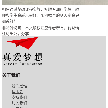
相信通过梦想课程实施，抚顺东洲的学校、教
师和学生会越来越好，东洲教育的明天定会更
加美好！
非特殊说明，本文版权归原作者所有，转载请
注明出处。
分享
关于我们
我们是谁
理事会
支持我们
加入我们