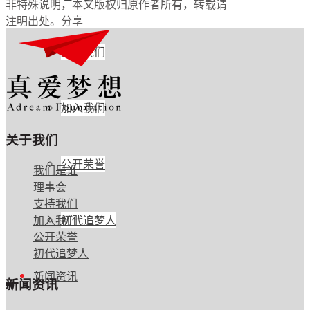
非特殊说明，本文版权归原作者所有，转载请
注明出处。
分享
支持我们
加入我们
关于我们
公开荣誉
我们是谁
理事会
支持我们
初代追梦人
加入我们
公开荣誉
初代追梦人
新闻资讯
新闻资讯