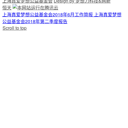
上海真爱梦想公益基金会
Design by 梦想力科技&网新
恒天
上海真爱梦想公益基金会2018年6月工作简报
上海真爱梦想
公益基金会2018年第二季度报告
Scroll to top