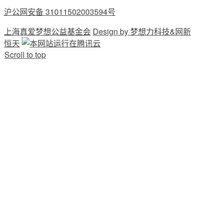
沪公网安备 31011502003594号
上海真爱梦想公益基金会
Design by 梦想力科技&网新
恒天
Scroll to top