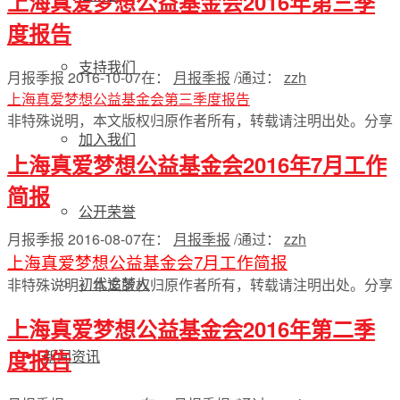
上海真爱梦想公益基金会2016年第三季
度报告
支持我们
月报季报
2016-10-07
在：
月报季报
/
通过：
zzh
上海真爱梦想公益基金会第三季度报告
非特殊说明，本文版权归原作者所有，转载请注明出处。
分享
加入我们
上海真爱梦想公益基金会2016年7月工作
简报
公开荣誉
月报季报
2016-08-07
在：
月报季报
/
通过：
zzh
上海真爱梦想公益基金会7月工作简报
初代追梦人
非特殊说明，本文版权归原作者所有，转载请注明出处。
分享
上海真爱梦想公益基金会2016年第二季
度报告
新闻资讯