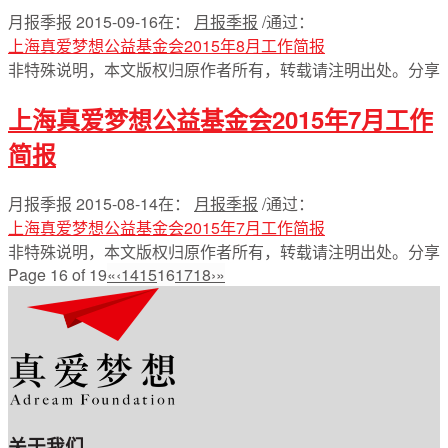
月报季报
2015-09-16
在：
月报季报
/
通过：
上海真爱梦想公益基金会2015年8月工作简报
非特殊说明，本文版权归原作者所有，转载请注明出处。
分享
上海真爱梦想公益基金会2015年7月工作
简报
月报季报
2015-08-14
在：
月报季报
/
通过：
上海真爱梦想公益基金会2015年7月工作简报
非特殊说明，本文版权归原作者所有，转载请注明出处。
分享
Page 16 of 19
«
‹
14
15
16
17
18
›
»
关于我们