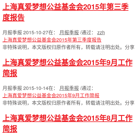
上海真爱梦想公益基金会2015年第三季
度报告
月报季报
2015-10-27
在：
月报季报
/
通过：
zzh
上海真爱梦想公益基金会2015年第三季度报告
非特殊说明，本文版权归原作者所有，转载请注明出处。
分享
上海真爱梦想公益基金会2015年9月工作
简报
月报季报
2015-10-14
在：
月报季报
/
通过：
上海真爱梦想公益基金会2015年9月工作简报
非特殊说明，本文版权归原作者所有，转载请注明出处。
分享
上海真爱梦想公益基金会2015年8月工作
简报