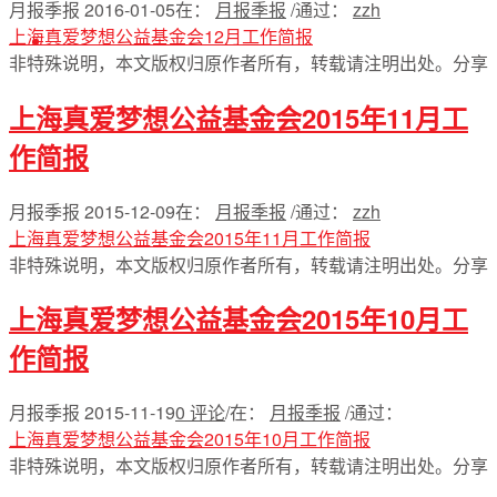
月报季报
2016-01-05
在：
月报季报
/
通过：
zzh
上海真爱梦想公益基金会12月工作简报
English
非特殊说明，本文版权归原作者所有，转载请注明出处。
分享
上海真爱梦想公益基金会2015年11月工
作简报
月报季报
2015-12-09
在：
月报季报
/
通过：
zzh
上海真爱梦想公益基金会2015年11月工作简报
非特殊说明，本文版权归原作者所有，转载请注明出处。
分享
上海真爱梦想公益基金会2015年10月工
作简报
月报季报
2015-11-19
0 评论
/
在：
月报季报
/
通过：
上海真爱梦想公益基金会2015年10月工作简报
非特殊说明，本文版权归原作者所有，转载请注明出处。
分享