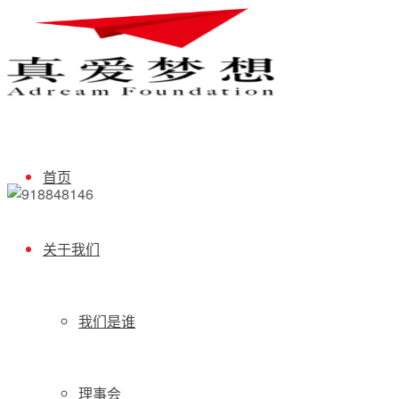
首页
关于我们
我们是谁
理事会