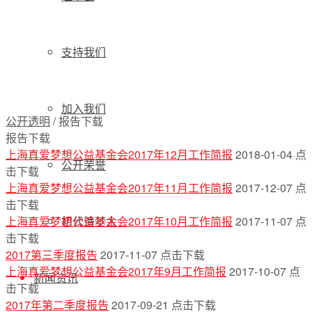
支持我们
加入我们
公开透明
/
报告下载
报告下载
上海真爱梦想公益基金会2017年12月工作简报
2018-01-04
点
公开荣誉
击下载
上海真爱梦想公益基金会2017年11月工作简报
2017-12-07
点
击下载
上海真爱梦想公益基金会2017年10月工作简报
初代追梦人
2017-11-07
点
击下载
2017第三季度报告
2017-11-07
点击下载
上海真爱梦想公益基金会2017年9月工作简报
2017-10-07
点
新闻资讯
击下载
2017年第二季度报告
2017-09-21
点击下载