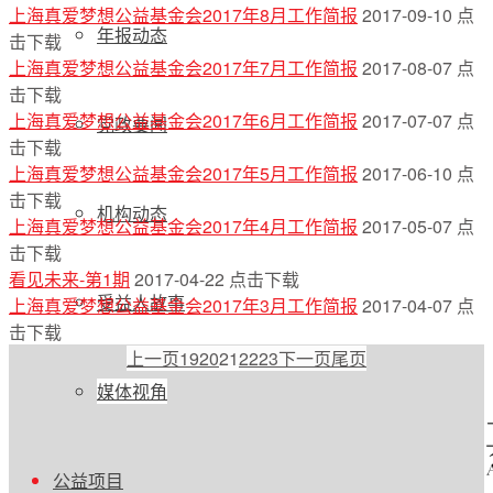
上海真爱梦想公益基金会2017年8月工作简报
2017-09-10
点
年报动态
击下载
上海真爱梦想公益基金会2017年7月工作简报
2017-08-07
点
击下载
上海真爱梦想公益基金会2017年6月工作简报
2017-07-07
点
党政要闻
击下载
上海真爱梦想公益基金会2017年5月工作简报
2017-06-10
点
击下载
机构动态
上海真爱梦想公益基金会2017年4月工作简报
2017-05-07
点
击下载
看见未来-第1期
2017-04-22
点击下载
受益人故事
上海真爱梦想公益基金会2017年3月工作简报
2017-04-07
点
击下载
上一页
19
20
21
22
23
下一页
尾页
媒体视角
公益项目