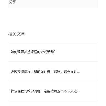
分享
相关文章
如何理解梦想课程的游戏活动？
必须按照课程手册的设计来上课吗，课程设计...
梦想课程的教学流程一定要按照五个环节来进...