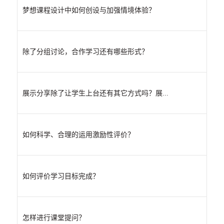
梦想课程设计中如何创设与加强情境体验？
除了分组讨论，合作学习还有哪些形式？
展示分享除了让学生上台还有其它方式吗？展...
如何科学、合理的运用激励性评价？
如何评价学习目标完成？
怎样进行课堂提问？