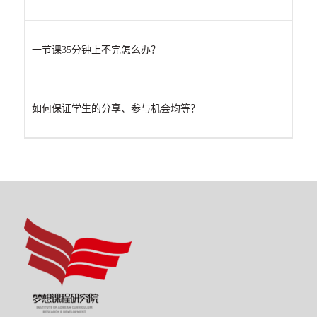
一节课35分钟上不完怎么办？
如何保证学生的分享、参与机会均等？