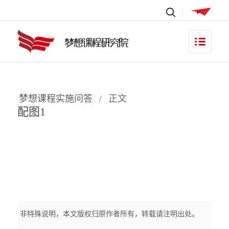
梦想课程实施问答
/
正文
配图1
非特殊说明，本文版权归原作者所有，转载请注明出处。